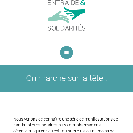
On marche sur la tête !
Nous venons de connaître une série de manifestations de
nantis : pilotes, notaires, huissiers, pharmaciens,
céréaliers… qui en veulent toujours plus, ou au moins ne