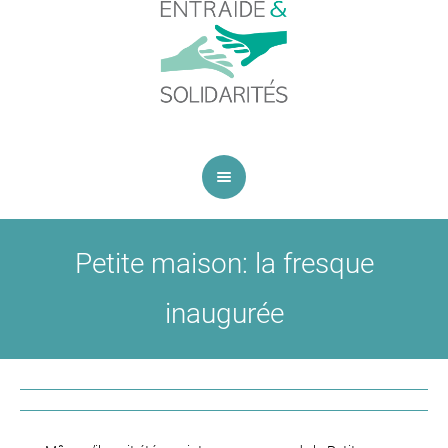
Petite maison: la fresque
inaugurée