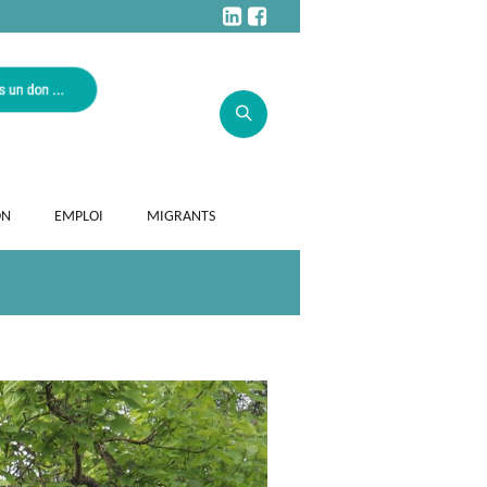
ON
EMPLOI
MIGRANTS