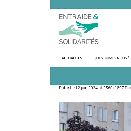
ACTUALITÉS
QUI SOMMES NOUS ?
Published
2 juin 2024
at 2560×1897 Da