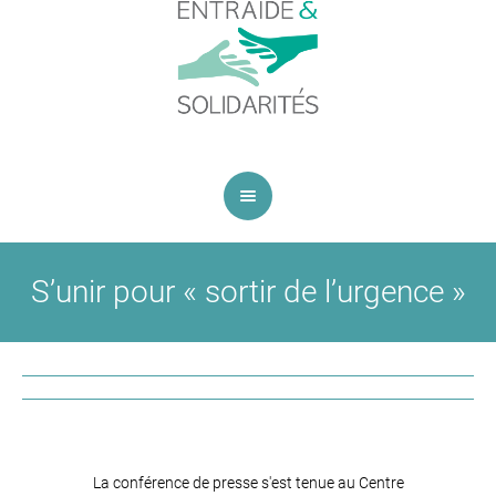
S’unir pour « sortir de l’urgence »
La conférence de presse s'est tenue au Centre