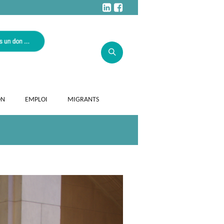
ON
EMPLOI
MIGRANTS