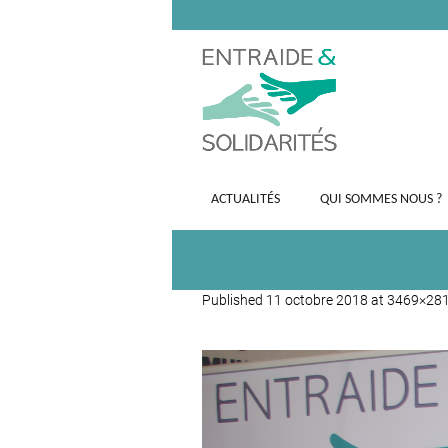
ACTUALITÉS
QUI SOMMES NOUS ?
Published
11 octobre 2018
at 3469×28