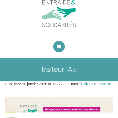
traiteur IAE
Traiteur à la carte
Published
28 janvier 2026
at 1277×501 Dans
.