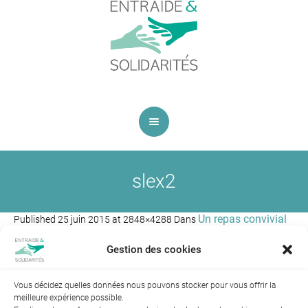
slex2
Un repas convivial
Published
25 juin 2015
at 2848×4288 Dans
et international !
.
Gestion des cookies
Vous décidez quelles données nous pouvons stocker pour vous offrir la
meilleure expérience possible.
← Précédent