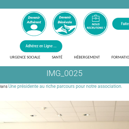
URGENCE SOCIALE
SANTÉ
HÉBERGEMENT
FORMATI
IMG_0025
Une présidente au riche parcours pour notre association
Dans
.