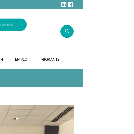
ON
EMPLOI
MIGRANTS