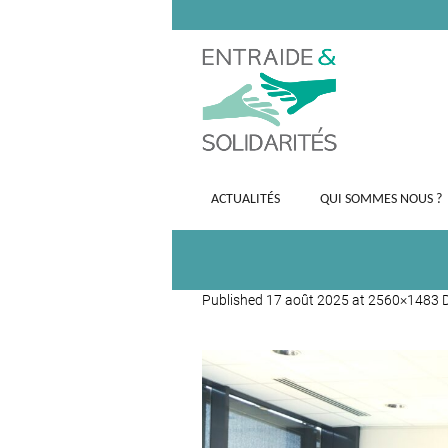
ACTUALITÉS
QUI SOMMES NOUS ?
Published
17 août 2025
at 2560×1483 