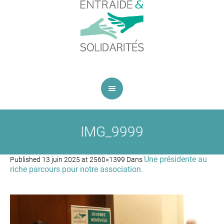
IMG_9999
Une présidente au
Published
13 juin 2025
at 2560×1399 Dans
riche parcours pour notre association
.