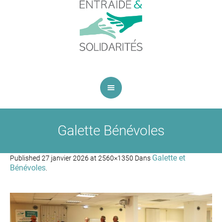
Galette Bénévoles
Galette et
Published
27 janvier 2026
at 2560×1350 Dans
Bénévoles
.