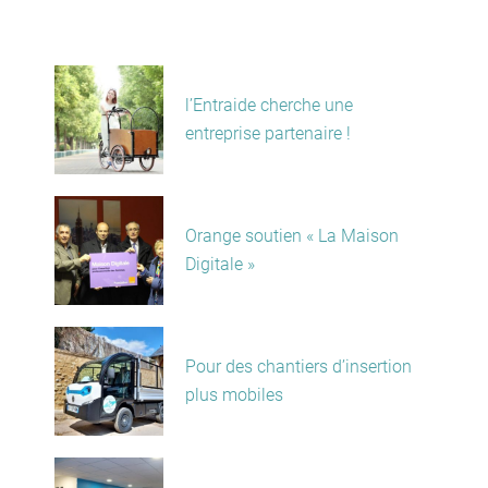
l’Entraide cherche une
entreprise partenaire !
Orange soutien « La Maison
Digitale »
Pour des chantiers d’insertion
plus mobiles