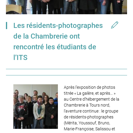
Les résidents-photographes
de la Chambrerie ont
rencontré les étudiants de
l’ITS
Après l’exposition de photos
titrée « La galère, et après… »
au Centre d’hébergement de la
Chambrerie à Tours nord,
l’aventure continue : le groupe
de résidents-photographes
(Mérita, Youssouf, Bruno,
Marie-Françoise, Salissou et