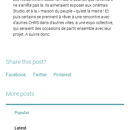
ne s’arrête pas là. Ils aimeraient exposer aux cinémas
Studio, et à la « maison du peuple » qu’est la mairie ! Et
puis certains se prennent à rêver à une rencontre avec
d’autres CHRS dans d’autres villes, à une expo collective,
qui seraient des occasions de partir ensemble avec leur
projet. A suivre donc.
Share this post?
Facebook
Twitter
Pinterest
More posts
Popular
Latest