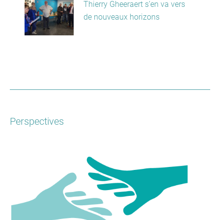
Thierry Gheeraert s’en va vers
de nouveaux horizons
Perspectives