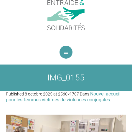
IMG_0155
Nouvel accueil
Published
8 octobre 2025
at 2560×1707 Dans
pour les femmes victimes de violences conjugales
.