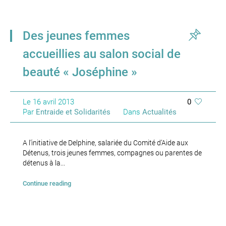
Des jeunes femmes
accueillies au salon social de
beauté « Joséphine »
Le
16 avril 2013
0
Par
Entraide et Solidarités
Dans
Actualités
A l’initiative de Delphine, salariée du Comité d’Aide aux
Détenus, trois jeunes femmes, compagnes ou parentes de
détenus à la...
Continue reading