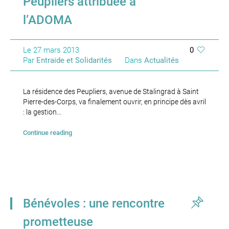
Peupliers attribuée à
l’ADOMA
Le
27 mars 2013
0
Par
Entraide et Solidarités
Dans
Actualités
La résidence des Peupliers, avenue de Stalingrad à Saint
Pierre-des-Corps, va finalement ouvrir, en principe dès avril
: la gestion...
Continue reading
Bénévoles : une rencontre
prometteuse