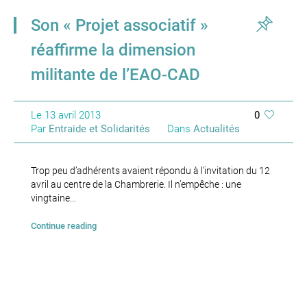
Son « Projet associatif »
réaffirme la dimension
militante de l’EAO-CAD
Le
13 avril 2013
0
Par
Entraide et Solidarités
Dans
Actualités
Trop peu d’adhérents avaient répondu à l’invitation du 12
avril au centre de la Chambrerie. Il n’empêche : une
vingtaine...
Continue reading