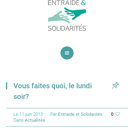
Vous faites quoi, le lundi
soir?
Le
11 juin 2013
Par
Entraide et Solidarités
0
Dans
Actualités