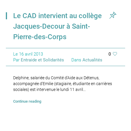
Le CAD intervient au collège
Jacques-Decour à Saint-
Pierre-des-Corps
Le
16 avril 2013
0
Par
Entraide et Solidarités
Dans
Actualités
Delphine, salariée du Comité d’Aide aux Détenus,
accompagnée d’Emilie (stagiaire, étudiante en carrières
sociales) est intervenue le lundi 11 avril...
Continue reading