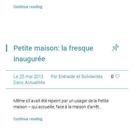
Continue reading
Petite maison: la fresque
inaugurée
Le
25 mai 2013
Par
Entraide et Solidarités
0
Dans
Actualités
Même s’il avait été repeint par un usager de la Petite
maison – qui accueille, face à la maison d’arrêt...
Continue reading