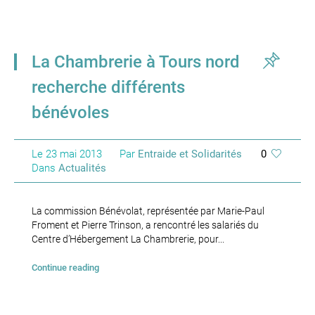
La Chambrerie à Tours nord
recherche différents
bénévoles
Le
23 mai 2013
Par
Entraide et Solidarités
0
Dans
Actualités
La commission Bénévolat, représentée par Marie-Paul
Froment et Pierre Trinson, a rencontré les salariés du
Centre d’Hébergement La Chambrerie, pour...
Continue reading