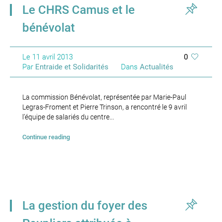
Le CHRS Camus et le
bénévolat
Le
11 avril 2013
0
Par
Entraide et Solidarités
Dans
Actualités
La commission Bénévolat, représentée par Marie-Paul
Legras-Froment et Pierre Trinson, a rencontré le 9 avril
l’équipe de salariés du centre...
Continue reading
La gestion du foyer des